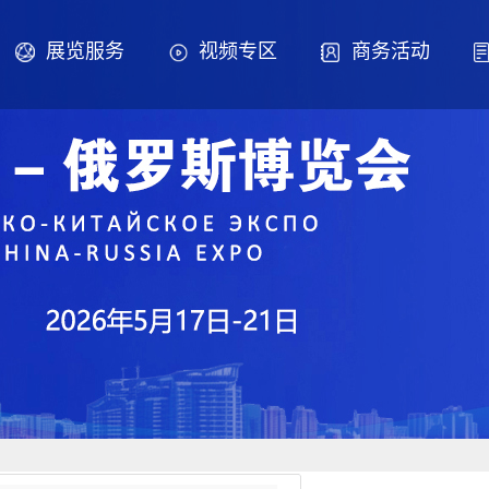
展览服务
视频专区
商务活动