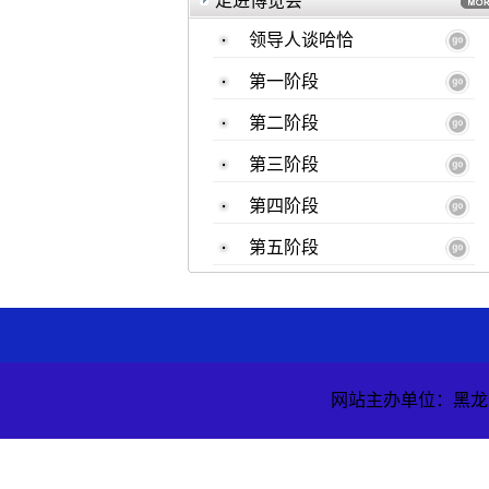
走进博览会
领导人谈哈恰
第一阶段
第二阶段
第三阶段
第四阶段
第五阶段
网站主办单位：黑龙江省国