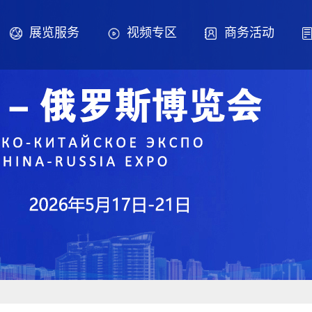
展览服务
视频专区
商务活动