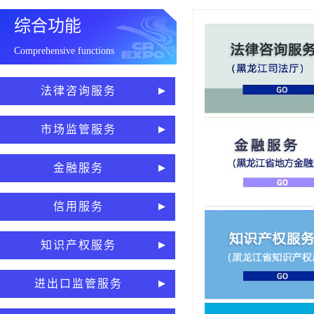
综合功能
Comprehensive functions
法律咨询服务
市场监管服务
金融服务
信用服务
知识产权服务
进出口监管服务