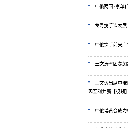
中俄两国7家单
龙粤携手谋发展
中俄携手前景广
王文涛率团参加
王文涛出席中俄
现互利共赢【视频
中俄博览会成为