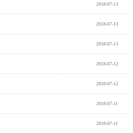
2018-07-13
2018-07-13
2018-07-13
2018-07-12
2018-07-12
2018-07-11
2018-07-11