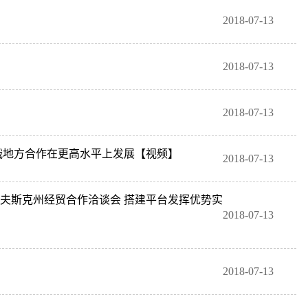
2018-07-13
2018-07-13
2018-07-13
俄地方合作在更高水平上发展【视频】
2018-07-13
夫斯克州经贸合作洽谈会 搭建平台发挥优势实
2018-07-13
2018-07-13