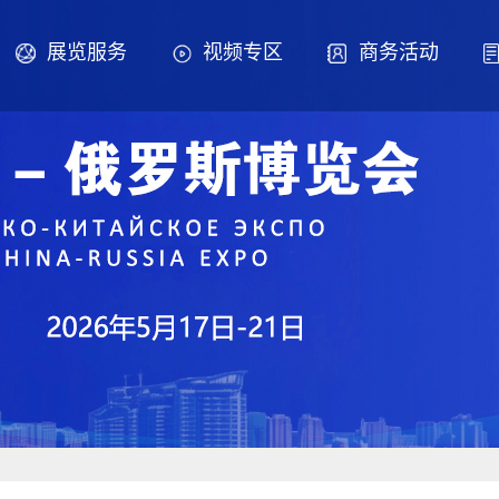
展览服务
视频专区
商务活动