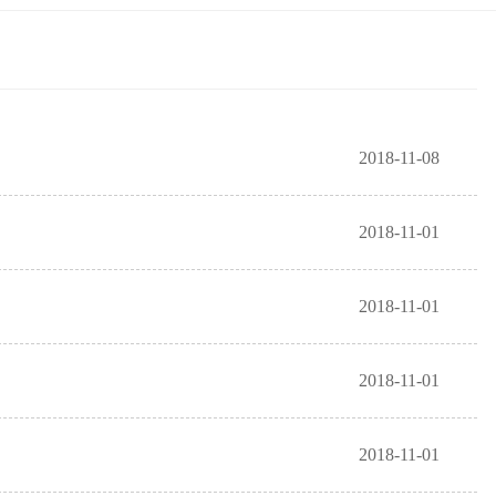
2018-11-08
2018-11-01
2018-11-01
2018-11-01
2018-11-01