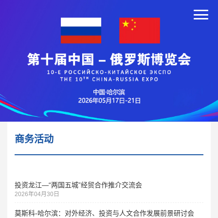
商务活动
投资龙江—“两国五城”经贸合作推介交流会
2026年04月30日
莫斯科-哈尔滨：对外经济、投资与人文合作发展前景研讨会