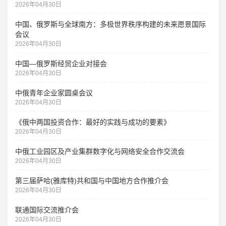
2026年04月30日
中国、俄罗斯与全球南方：多极世界秩序构建的未来愿景国际
会议
2026年04月30日
中国—俄罗斯经贸企业对接会
2026年04月30日
中俄青年企业家圆桌会议
2026年04月30日
《俄中两国投资合作：最好的实践与成功的要素》
2026年04月30日
中俄工业园区及产业集群数字化与网络安全合作交流会
2026年04月30日
第三届萨哈(雅库特)共和国与中国地方合作推介会
2026年04月30日
联通国际交流推介会
2026年04月30日