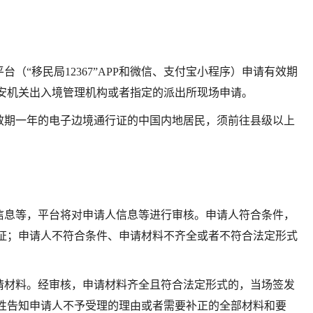
（“移民局12367”APP和微信、支付宝小程序）申请有效期
安机关出入境管理机构或者指定的派出所现场申请。
有效期一年的电子边境通行证的中国内地居民，须前往县级以上
信息等，平台将对申请人信息等进行审核。申请人符合条件，
证；申请人不符合条件、申请材料不齐全或者不符合法定形式
请材料。经审核，申请材料齐全且符合法定形式的，当场签发
性告知申请人不予受理的理由或者需要补正的全部材料和要