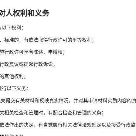
对人权利和义务
有以下权利：
件、标准的，有依法取得行政许可的平等权利；
实施行政许可享有陈述、申辩权；
请行政复议或提起行政诉讼；
定的其他权利。
履行以下义务：
政机关提交有关材料和反映真实情况，并对其申请材料实质内容的
机关相关检查和管理时，有配合检查和管理的义务；
关依法作出的决定，有自觉履行相关法律法规规定以及接受行政监