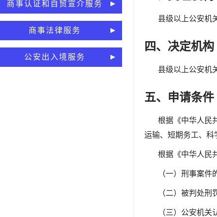
商事认证和自贸宣介服务
县级以上公安机
商事法律服务
四、决定机构
公安出入境服务
县级以上公安机
五、申请条件
根据《中华人民
运输、短期务工、科
根据《中华人民
（一）刑事案件
（二）被判处刑
（三）公安机关