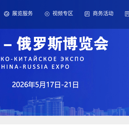
展览服务
视频专区
商务活动