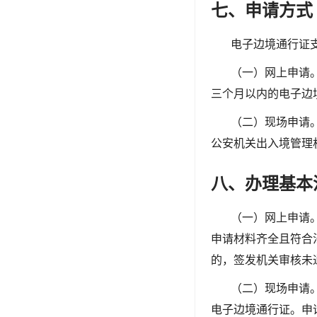
七、申请方式
电子边境通行证
（一）网上申请
三个月以内的电子边
（二）现场申请
公安机关出入境管理
八、办理基本
（一）网上申请
申请材料齐全且符合
的，签发机关审核未
（二）现场申请
电子边境通行证。申