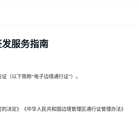
签发服务指南
行证（以下简称
“电子边境通行证”）。
可的决定》《中华人民共和国边境管理区通行证管理办法》