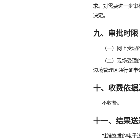
求。对需要进一步审
决定。
九、审批时限
（一）网上受理
（二）现场受理
边境管理区通行证申
十、收费依据
不收费。
十一、结果送
批准签发的电子