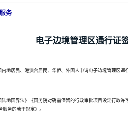
服务
电子边境管理区通行证
国内地居民、港澳台居民、华侨、外国人申请电子边境管理区通
国陆地国界法》《国务院对确需保留的行政审批项目设定行政许
务服务的若干规定》。