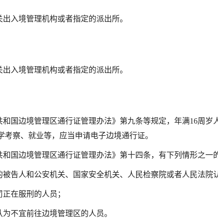
关出入境管理机构或者指定的派出所。
关出入境管理机构或者指定的派出所。
共和国边境管理区通行证管理办法》第九条等规定，年满
16周
学考察、就业等，应当申请电子边境通行证。
共和国边境管理区通行证管理办法》第十四条，有下列情形之一
的被告人和公安机关、国家安全机关、人民检察院或者人民法院
罚正在服刑的人员；
认为不宜前往边境管理区的人员。