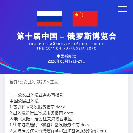
>
首页
公安出入境服务
> 正文
一、公安出入境业务办事指引
中国公民出入境
1.普通护照签发服务指南.docx
2.出入境通行证签发服务指南.docx
内地（大陆）居民往来港澳台地区
1.往来港澳通行证和签注签发服务指南.docx
2.大陆居民往来台湾通行证和签注签发服务指南.docx