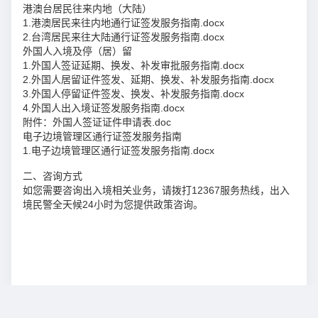
港澳台居民往来内地（大陆）
1.港澳居民来往内地通行证签发服务指南.docx
2.台湾居民来往大陆通行证签发服务指南.docx
外国人入境及停（居）留
1.外国人签证延期、换发、补发审批服务指南.docx
2.外国人居留证件签发、延期、换发、补发服务指南.docx
3.外国人停留证件签发、换发、补发服务指南.docx
4.外国人出入境证签发服务指南.docx
附件：外国人签证证件申请表.doc
电子边境管理区通行证签发服务指南
1.电子边境管理区通行证签发服务指南.docx
二、咨询方式
如您需要咨询出入境相关业务，请拨打12367服务热线，出入
境民警全天候24小时为您提供政策咨询。