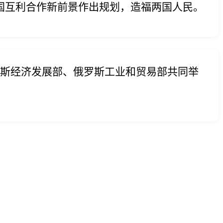
国互利合作新前景作出规划，造福两国人民。
罗斯经济发展部、俄罗斯工业和贸易部共同举