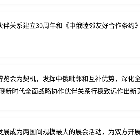
伴关系建立30周年和《中俄睦邻友好合作条约》
览会为契机，发挥中俄毗邻和互补优势，深化全
俄新时代全面战略协作伙伴关系行稳致远作出新
发展成为两国间规模最大的展会活动，为双方开