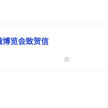
俄博览会致贺信