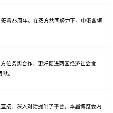
签署25周年。在双方共同努力下，中俄各领
方位务实合作，更好促进两国经济社会发
贡献。
展直接、深入对话提供了平台。本届博览会内