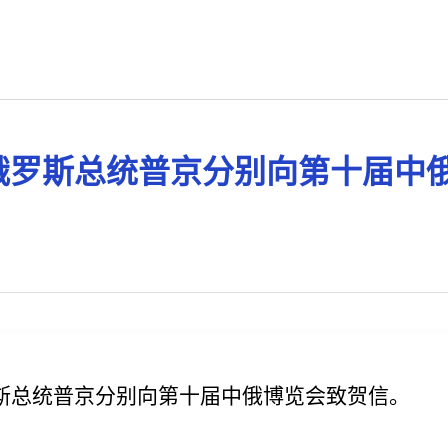
俄罗斯总统普京分别向第十届中
罗斯总统普京分别向第十届中俄博览会致贺信。