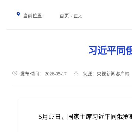
当前位置：
首页
> 正文
习近平同
发布时间： 2026-05-17
来源：央视新闻客户端
5月17日，国家主席习近平同俄