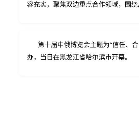
容充实，聚焦双边重点合作领域，围绕
第十届中俄博览会主题为“信任、
办，当日在黑龙江省哈尔滨市开幕。