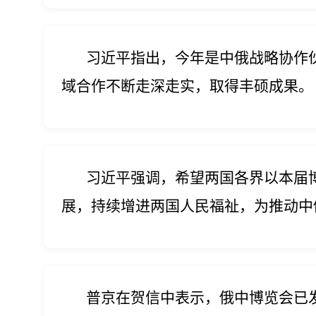
习近平指出，今年是中俄战略协作伙
域合作不断走深走实，取得丰硕成果。
习近平强调，希望两国各界以本届博
展，持续增进两国人民福祉，为推动中
普京在贺信中表示，俄中博览会已