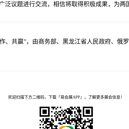
广泛议题进行交流，相信将取得积极成果，为两
合作、共赢”，由商务部、黑龙江省人民政府、俄
欢迎扫描下方二维码，下载『易会展APP』，了解更多展会信息！