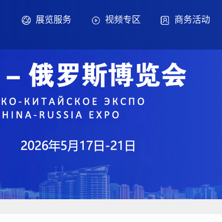
展览服务
视频专区
商务活动