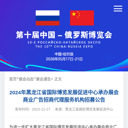
>
>
首页
展会动态
展会通告
> 正文
2024年黑龙江省国际博览发展促进中心承办展会
商业广告招商代理服务机构招募公告
发布时间：2023-12-27
来源：黑龙江省国际博览发展促进中心
为进一步扩大黑龙江省国际博览发展促进中心承办展会商业广