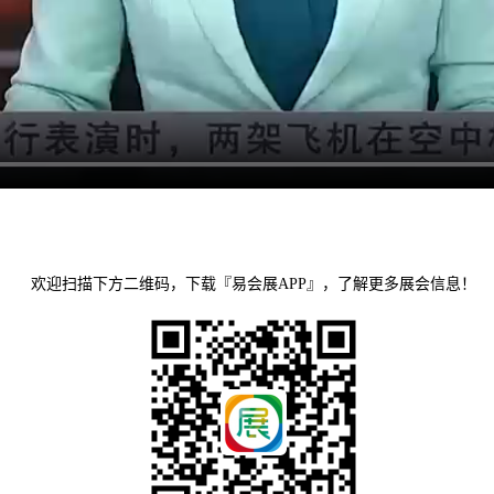
欢迎扫描下方二维码，下载『易会展APP』，了解更多展会信息！