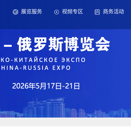
展览服务
视频专区
商务活动