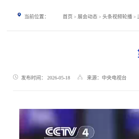
当前位置：
首页
展会动态
头条视频轮播
>
>
> 
发布时间： 2026-05-18
来源：中央电视台