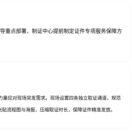
导重点部署，制证中心提前制定证件专项服务保障方
力量应对现场突发需求。现场设置四条独立取证通道，规范
张贴流程图与海报，压缩取证时长，保障证件精准发放。