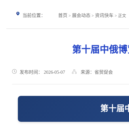
当前位置：
首页
展会动态
资讯快车
>
>
> 正文
第十届中俄博
发布时间： 2026-05-07
来源：省贸促会
第十届