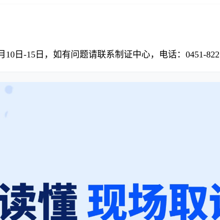
15日，如有问题请联系制证中心，电话：0451-82278