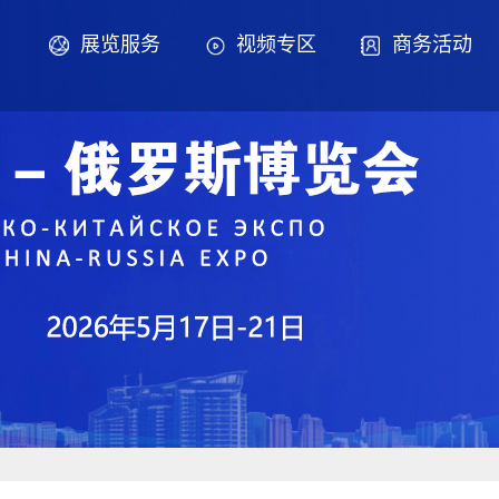
展览服务
视频专区
商务活动