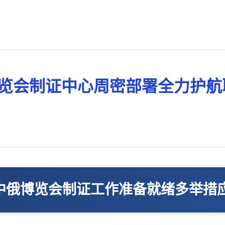
览会制证中心周密部署全力护航
中俄博览会制证工作准备就绪多举措