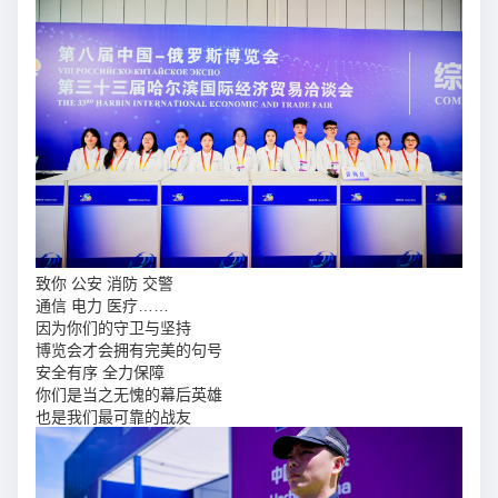
致你 公安 消防 交警
通信 电力 医疗……
因为你们的守卫与坚持
博览会才会拥有完美的句号
安全有序 全力保障
你们是当之无愧的幕后英雄
也是我们最可靠的战友