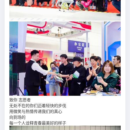
致你 志愿者
无处不在的你们迈着轻快的步伐
用微笑与热情传递我们的真心
向到场的
每一个人诠释青春最美好的样子