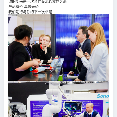
你的到来是一次合作交流的双向奔赴
产品有价 真诚无价
我们期待与你的下一次相遇