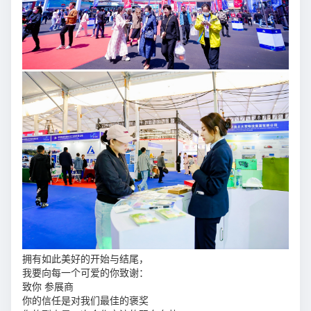
拥有如此美好的开始与结尾，
我要向每一个可爱的你致谢：
致你 参展商
你的信任是对我们最佳的褒奖