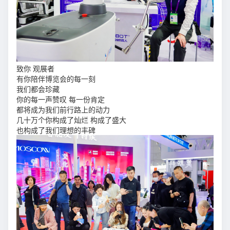
致你 观展者
有你陪伴博览会的每一刻
我们都会珍藏
你的每一声赞叹 每一份肯定
都将成为我们前行路上的动力
几十万个你构成了灿烂 构成了盛大
也构成了我们理想的丰碑