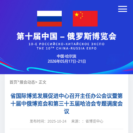
>
首页
展会动态
> 正文
省国际博览发展促进中心召开主任办公会议暨第
十届中俄博览会和第三十五届哈洽会专题调度会
议
发布时间：2025-10-24
来源：：省博览中心