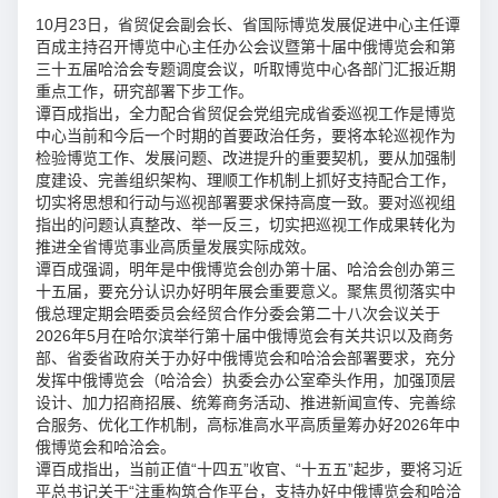
10月23日，省贸促会副会长、省国际博览发展促进中心主任谭
百成主持召开博览中心主任办公会议暨第十届中俄博览会和第
三十五届哈洽会专题调度会议，听取博览中心各部门汇报近期
重点工作，研究部署下步工作。
谭百成指出，全力配合省贸促会党组完成省委巡视工作是博览
中心当前和今后一个时期的首要政治任务，要将本轮巡视作为
检验博览工作、发展问题、改进提升的重要契机，要从加强制
度建设、完善组织架构、理顺工作机制上抓好支持配合工作，
切实将思想和行动与巡视部署要求保持高度一致。要对巡视组
指出的问题认真整改、举一反三，切实把巡视工作成果转化为
推进全省博览事业高质量发展实际成效。
谭百成强调，明年是中俄博览会创办第十届、哈洽会创办第三
十五届，要充分认识办好明年展会重要意义。聚焦贯彻落实中
俄总理定期会晤委员会经贸合作分委会第二十八次会议关于
2026年5月在哈尔滨举行第十届中俄博览会有关共识以及商务
部、省委省政府关于办好中俄博览会和哈洽会部署要求，充分
发挥中俄博览会（哈洽会）执委会办公室牵头作用，加强顶层
设计、加力招商招展、统筹商务活动、推进新闻宣传、完善综
合服务、优化工作机制，高标准高水平高质量筹办好2026年中
俄博览会和哈洽会。
谭百成指出，当前正值“十四五”收官、“十五五”起步，要将习近
平总书记关于“注重构筑合作平台，支持办好中俄博览会和哈洽