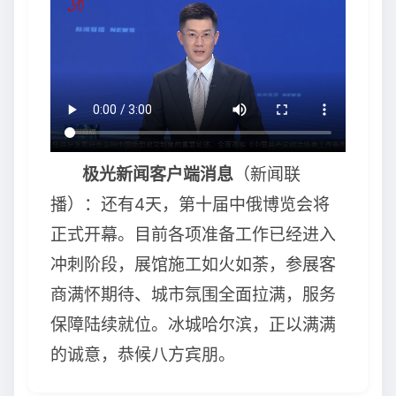
极光新闻客户端消息
（新闻联
播）：还有4天，第十届中俄博览会将
正式开幕。目前各项准备工作已经进入
冲刺阶段，展馆施工如火如荼，参展客
商满怀期待、城市氛围全面拉满，服务
保障陆续就位。冰城哈尔滨，正以满满
的诚意，恭候八方宾朋。