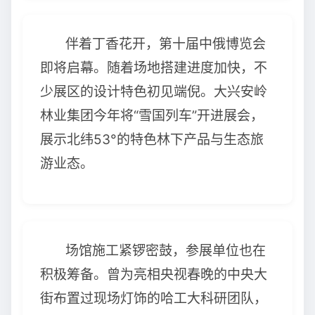
伴着丁香花开，第十届中俄博览会
即将启幕。随着场地搭建进度加快，不
少展区的设计特色初见端倪。大兴安岭
林业集团今年将“雪国列车”开进展会，
展示北纬53°的特色林下产品与生态旅
游业态。
场馆施工紧锣密鼓，参展单位也在
积极筹备。曾为亮相央视春晚的中央大
街布置过现场灯饰的哈工大科研团队，