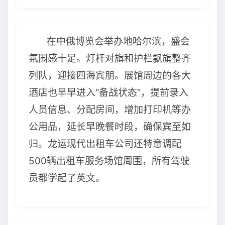
在中俄博览会举办地哈尔滨，盛会
氛围感十足。灯杆对旗和护栏飘旗整齐
列队，迎接四海宾朋。展馆周边的各大
酒店也早早进入“备战状态”，提前录入
人员信息、分配房间，增加打印机等办
公用品，延长早晚餐时段，确保宾至如
归。龙运现代出租车公司还特意调配
500辆出租车服务场馆周围，所有驾驶
员都学起了英文。