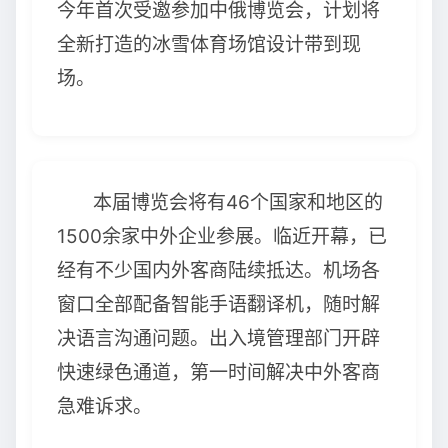
今年首次受邀参加中俄博览会，计划将
全新打造的冰雪体育场馆设计带到现
场。
本届博览会将有46个国家和地区的
1500余家中外企业参展。临近开幕，已
经有不少国内外客商陆续抵达。机场各
窗口全部配备智能手语翻译机，随时解
决语言沟通问题。出入境管理部门开辟
快速绿色通道，第一时间解决中外客商
急难诉求。