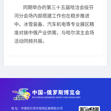
同期举办的第三十五届哈洽会绥芬
河分会场内部搭建工作也在稳步推进
中。冰雪装备、汽车机电等专业展区精
准对接中俄产业供需，与哈尔滨主会场
活动同频共振。
地 址：中国哈尔滨市南岗区美顺街35号