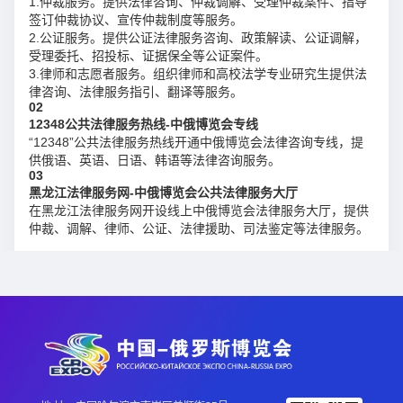
1.仲裁服务。提供法律咨询、仲裁调解、受理仲裁案件、指导
签订仲裁协议、宣传仲裁制度等服务。
2.公证服务。提供公证法律服务咨询、政策解读、公证调解，
受理委托、招投标、证据保全等公证案件。
3.律师和志愿者服务。组织律师和高校法学专业研究生提供法
律咨询、法律服务指引、翻译等服务。
02
12348公共法律服务热线-中俄博览会专线
“12348”公共法律服务热线开通中俄博览会法律咨询专线，提
供俄语、英语、日语、韩语等法律咨询服务。
03
黑龙江法律服务网-中俄博览会公共法律服务大厅
在黑龙江法律服务网开设线上中俄博览会法律服务大厅，提供
仲裁、调解、律师、公证、法律援助、司法鉴定等法律服务。