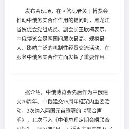
发布会现场，在回答记者关于博览会
推动中俄务实合作作用的提问时，黑龙江
省贸促会党组成员、副会长王欣梅表示，
中俄博览会是两国间层次最高、规模最
大、影响广泛的机制性经贸交流活动，在
服务中俄务实合作方面发挥了重要作用。
据介绍，中俄博览会先后作为中俄建
交70周年、中俄建交75周年框架内重要活
动，3次纳入两国元首签署的《联合声
明》，11次写入《中俄总理定期会晤联合