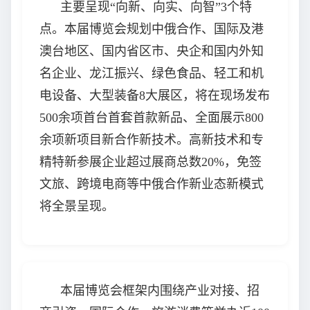
主要呈现“向新、向实、向智”3个特
点。本届博览会规划中俄合作、国际及港
澳台地区、国内省区市、央企和国内外知
名企业、龙江振兴、绿色食品、轻工和机
电设备、大型装备8大展区，将在现场发布
500余项首台首套首款新品、全面展示800
余项新项目新合作新技术。高新技术和专
精特新参展企业超过展商总数20%，免签
文旅、跨境电商等中俄合作新业态新模式
将全景呈现。
本届博览会框架内围绕产业对接、招