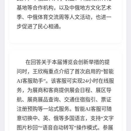
基地等合作机构，以及中俄地方文化艺术
季、中俄体育交流周等人文活动，也进一
步促进了民心相通。
在回答关于本届博览会创新举措的提
问时，王欣梅重点介绍了首次启用的“智能
AI客服助手”。该客服可实现24小时在线服
务，为展商和客商提供展会日程、展区导
航、展商展品查询、交通住宿指引、票证
注册预购等一站式服务。智能AI客服可随
意切换中、英、俄等多国语言，支持“文字
图片秒回”“语音自动转写”操作模式。参展