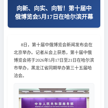
向新、向实、向智！第十届中
俄博览会5月17日在哈尔滨开幕
8日，第十届中俄博览会新闻发布会在
北京举办。记者从会上获悉，第十届中俄
博览会将于2026年5月17日至21日在哈尔滨
市举办，黑龙江省同期举办第三十五届哈
洽会。