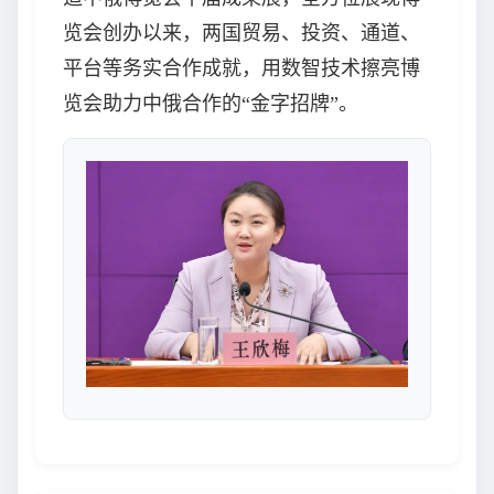
览会创办以来，两国贸易、投资、通道、
平台等务实合作成就，用数智技术擦亮博
览会助力中俄合作的“金字招牌”。