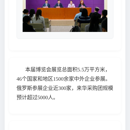
本届博览会展览总面积5.5万平方米，
46个国家和地区1500余家中外企业参展。
俄罗斯参展企业近300家，来华采购团规模
预计超过5000人。