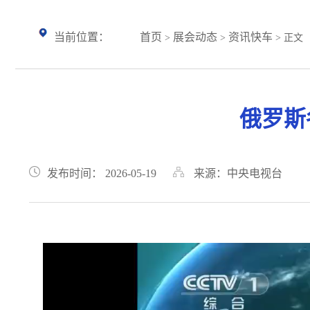
当前位置：
首页
展会动态
资讯快车
>
>
> 正文
俄罗斯
发布时间： 2026-05-19
来源：中央电视台