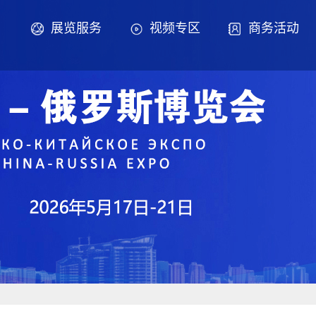
展览服务
视频专区
商务活动