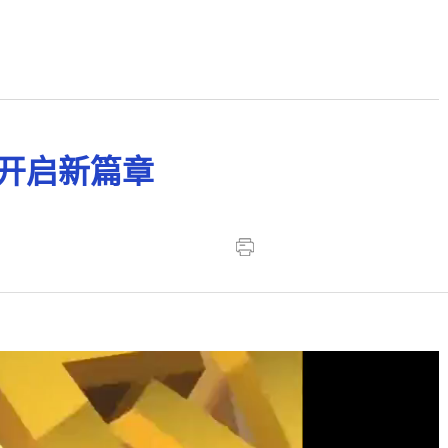
开启新篇章